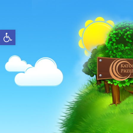
Open toolbar