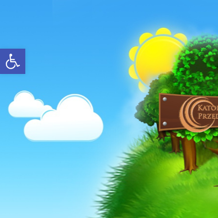
Open toolbar