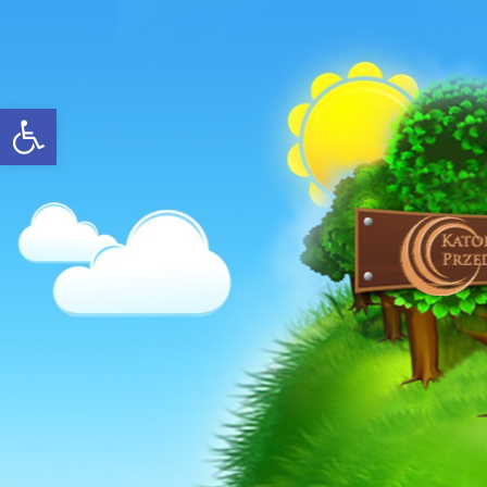
Open toolbar