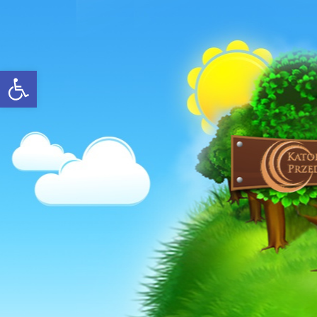
Open toolbar