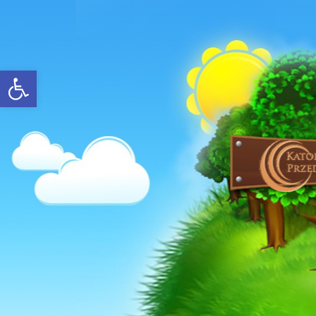
Open toolbar