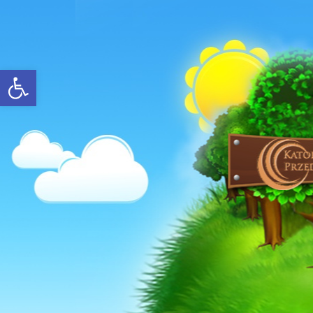
Open toolbar