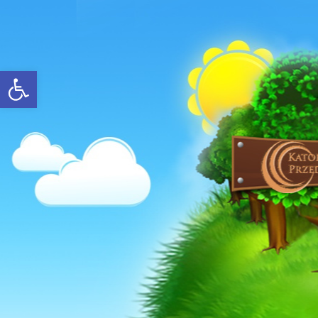
Open toolbar