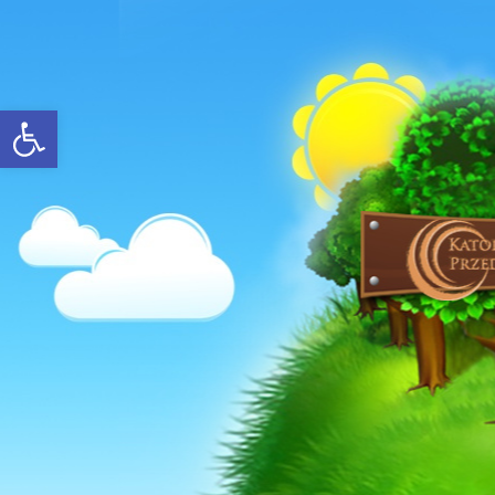
Open toolbar