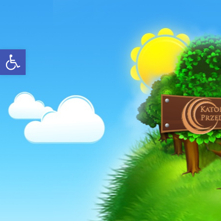
Open toolbar