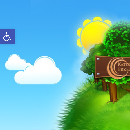
Open toolbar