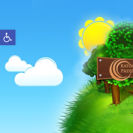
Open toolbar