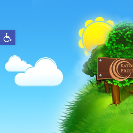
Open toolbar