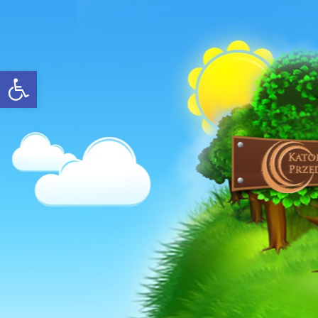
Open toolbar