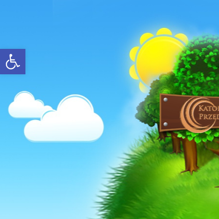
Open toolbar