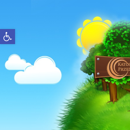
Open toolbar