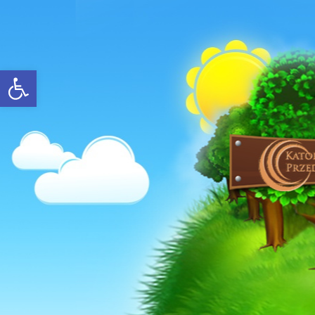
Open toolbar