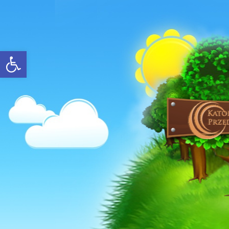
Open toolbar