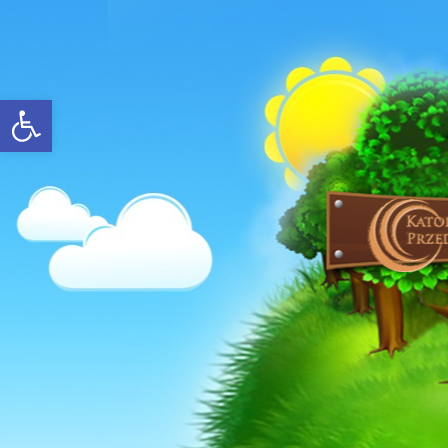
Open toolbar