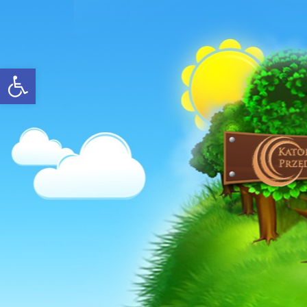
Open toolbar