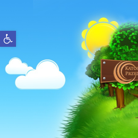
Open toolbar