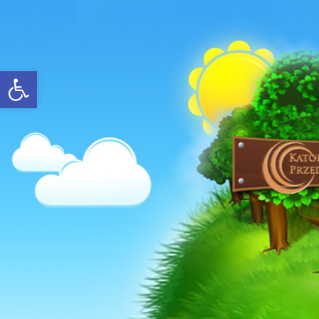
Open toolbar