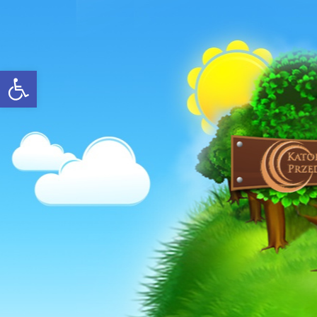
Open toolbar