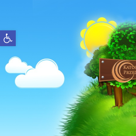
Open toolbar