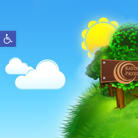
Open toolbar