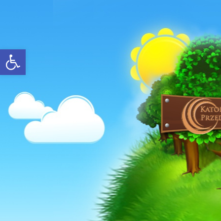
Open toolbar