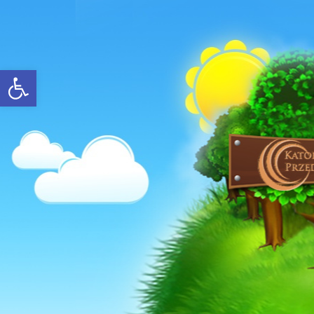
Open toolbar