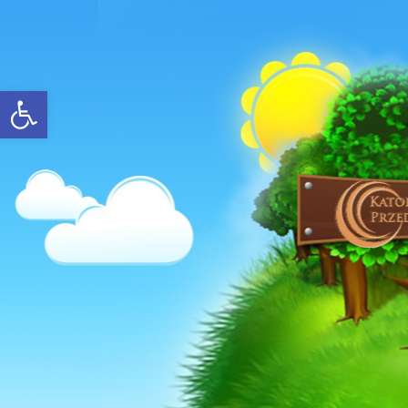
Open toolbar