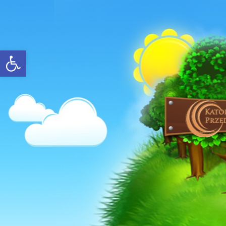
Open toolbar