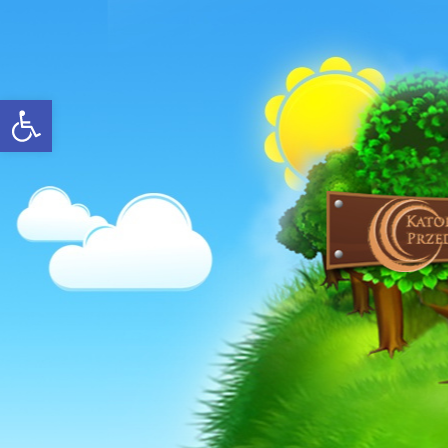
Open toolbar