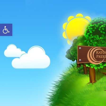
Open toolbar