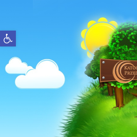
Open toolbar