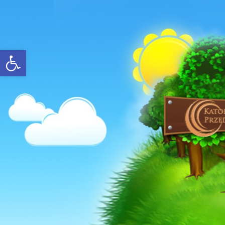
Open toolbar