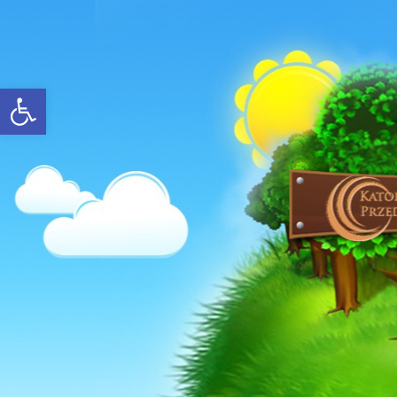
Open toolbar