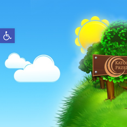
Open toolbar