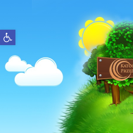
Open toolbar