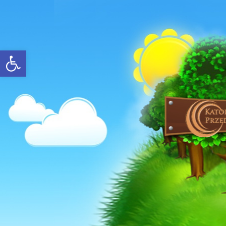
Open toolbar