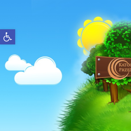
Open toolbar