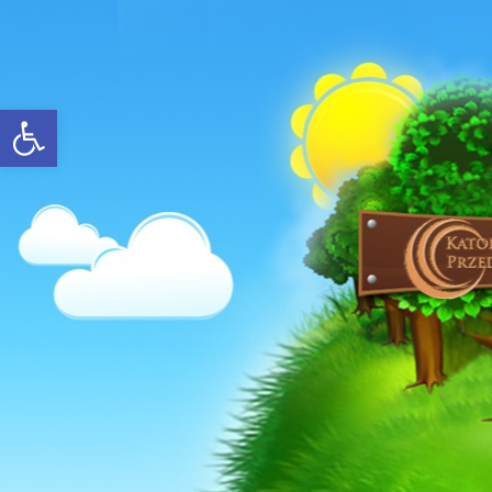
Open toolbar