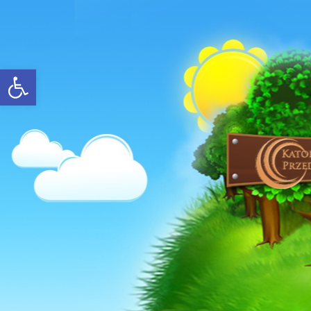
Open toolbar